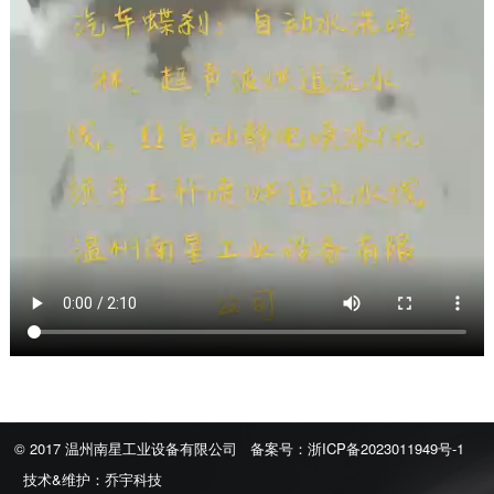
© 2017 温州南星工业设备有限公司
备案号：
浙ICP备2023011949号-1
技术&维护：
乔宇科技